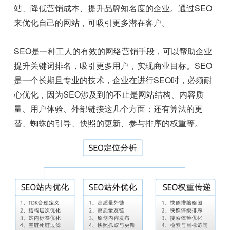
站、降低营销成本、提升品牌知名度的企业。通过SEO
来优化自己的网站，可吸引更多潜在客户。
SEO是一种工人的有效的网络营销手段，可以帮助企业
提升关键词排名，吸引更多用户，实现商业目标。SEO
是一个长期且专业的技术，企业在进行SEO时，必须耐
心优化，因为SEO涉及到的不止是网站结构、内容质
量、用户体验、外部链接这几个方面；还有算法的更
替、蜘蛛的引导、快照的更新、参与排序的权重等。