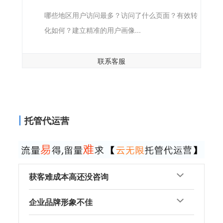
哪些地区用户访问最多？访问了什么页面？有效转
化如何？建立精准的用户画像...
联系客服
托管代运营
获客难成本高还没咨询
企业品牌形象不佳