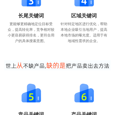
长尾关键词
区域关键词
更能够更精确地定位目标受
针对特定地区进行优化，帮助
众，提高转化率，竞争相对较
本地企业吸引当地用户，提高
小更容易获得排名，更符合用
本地市场的曝光度。适用于有
户的具体搜索意图。
地域性需求的企业。
竞品关键词
产品关键词