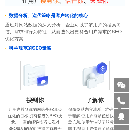
数据分析、迭代策略是客户转化的核心
通过对网站数据的深入分析，企业可以了解用户的搜索习
惯、需求和行为特征，从而迭代出更符合用户需求的SEO
优化方案。
科学规范的SEO策略
搜到你
了解你
让用户搜到你的网站是做SEO
确保网站内容清晰、准确、易
优化的目标,拥有精湛的SEO技
于理解,使用户能够轻松找到所
术、丰富的经验技巧以及对
需信息.使用简洁明了的标题和
SEO规则的深刻把握才有机会
描述,帮助用户快速了解你的产