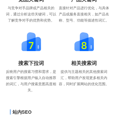
与竞争对手品牌或产品相关的
直接针对产品进行优化，与具体
词，通过分析这些关键词，可以
产品或服务直接相关，如产品名
了解竞争对手的优势和劣势。
称、型号、功能等描述性词汇。
搜索下拉词
相关搜索词
反映用户的搜索习惯和需求，是
提供与主题相关的其他搜索词
搜索引擎根据用户输入自动推荐
汇，帮助用户发现更多相关内
的词汇，与用户搜索意图高度相
容，同时扩展网站的优化范围。
关。
站内SEO