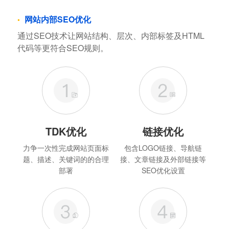
网站内部SEO优化
通过SEO技术让网站结构、层次、内部标签及HTML
代码等更符合SEO规则。
TDK优化
链接优化
力争一次性完成网站页面标
包含LOGO链接、导航链
题、描述、关键词的的合理
接、文章链接及外部链接等
部署
SEO优化设置