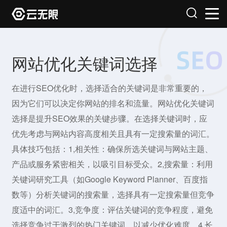
网站优化关键词选择
在进行SEO优化时，选择适合的关键词是非常重要的，
因为它们可以决定你网站的排名和流量。网站优化关键词
选择是提升SEO效果的关键步骤。在选择关键词时，应
优先考虑与网站内容高度相关且具有一定搜索量的词汇。
具体技巧包括：1,相关性：确保所选关键词与网站主题、
产品或服务紧密相关，以吸引目标受众。2,搜索量：利用
关键词研究工具（如Google Keyword Planner、百度指
数等）分析关键词的搜索量，选择具有一定搜索量但竞争
度适中的词汇。3,竞争度：评估关键词的竞争程度，避免
选择竞争过于激烈的热门关键词，以减少优化难度。4,长