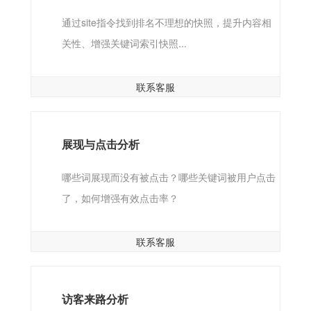
通过site指令找到排名不理想的快照，提升内容相
关性、增强关键词索引快照...
联系客服
展现与点击分析
哪些词展现而没有被点击？哪些关键词被用户点击
了，如何增强有效点击率？
联系客服
访客来路分析