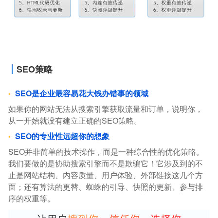
SEO策略
SEO是企业最容易花大钱办错事的领域
如果你的网站无法从搜索引擎获取流量和订单，说明你，
从一开始就没有建立正确的SEO策略。
SEO的专业性远超你的想象
SEO并非简单的技术操作，而是一种综合性的优化策略。
我们要做的是协助搜索引擎而不是欺骗它！它涉及到的不
止是网站结构、内容质量、用户体验、外部链接这几个方
面；还有算法的更替、蜘蛛的引导、快照的更新、参与排
序的权重等。