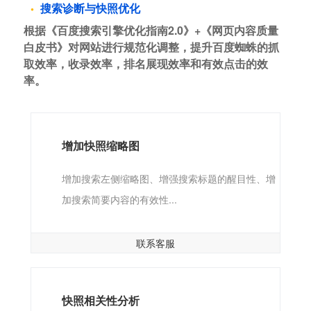
搜索诊断与快照优化
根据《百度搜索引擎优化指南2.0》+《网页内容质量
白皮书》对网站进行规范化调整，提升百度蜘蛛的抓
取效率，收录效率，排名展现效率和有效点击的效
率。
增加快照缩略图
增加搜索左侧缩略图、增强搜索标题的醒目性、增
加搜索简要内容的有效性...
联系客服
快照相关性分析