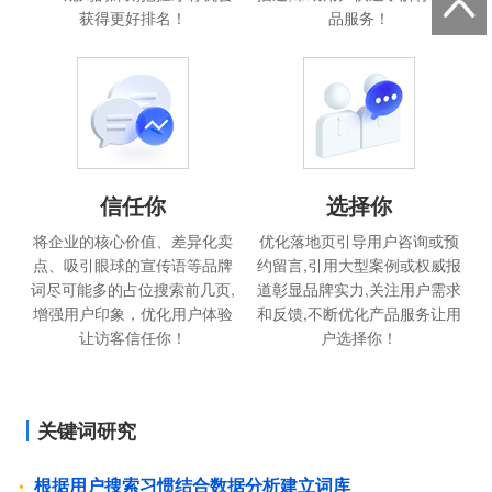
获得更好排名！
品服务！
信任你
选择你
将企业的核心价值、差异化卖
优化落地页引导用户咨询或预
点、吸引眼球的宣传语等品牌
约留言,引用大型案例或权威报
词尽可能多的占位搜索前几页,
道彰显品牌实力,关注用户需求
增强用户印象，优化用户体验
和反馈,不断优化产品服务让用
让访客信任你！
户选择你！
关键词研究
根据用户搜索习惯结合数据分析建立词库