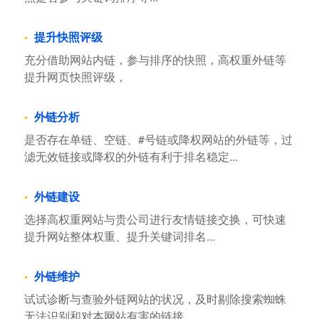
提升快照评级
充分借助网站内链，参与排序的快照，高权重外链等
提升网页快照评级，
外链分析
是否存在单链、空链、#号链或降权网站的外链等，过
滤无效链接或降权的外链有利于排名稳定...
外链建设
选择高权重网站与贵公司进行友情链接交换，可快速
提升网站整体权重、提升关键词排名...
外链维护
试试诊断与查验外链网站的状况，及时剔除搜索蜘蛛
无法识别和对本网站有害的链接