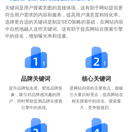
关键词是用户搜索意图的直接体现，这有助于网站提供更
符合用户需求的内容和服务，提高用户满意度和转化率。
选择更合适的关键词是制定SEO策略的基础，在网站内容
中自然地融入这些关键词。这有助于提高网站在搜索引擎
中的排名，增加曝光率和流量。
品牌关键词
核心关键词
提升品牌知名度、塑造品牌形
是网站内容的主要焦点，能吸
象，吸引对品牌感兴趣的用
引大量目标受众，提高网站在
户，同时帮助监测品牌在搜索
相关搜索中的排名。搜索量
引擎中的表现。
大，竞争较激烈。