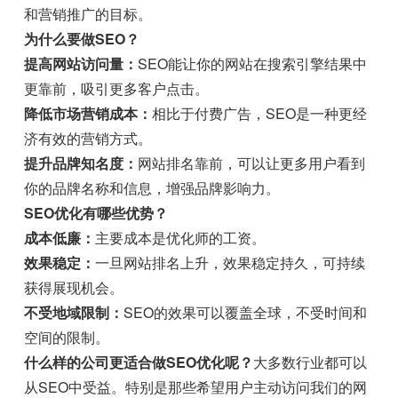
和营销推广的目标。
为什么要做SEO？
提高网站访问量：
SEO能让你的网站在搜索引擎结果中
更靠前，吸引更多客户点击。
降低市场营销成本：
相比于付费广告，SEO是一种更经
济有效的营销方式。
提升品牌知名度：
网站排名靠前，可以让更多用户看到
你的品牌名称和信息，增强品牌影响力。
SEO优化有哪些优势？
成本低廉：
主要成本是优化师的工资。
效果稳定：
一旦网站排名上升，效果稳定持久，可持续
获得展现机会。
不受地域限制：
SEO的效果可以覆盖全球，不受时间和
空间的限制。
什么样的公司更适合做SEO优化呢？
大多数行业都可以
从SEO中受益。特别是那些希望用户主动访问我们的网