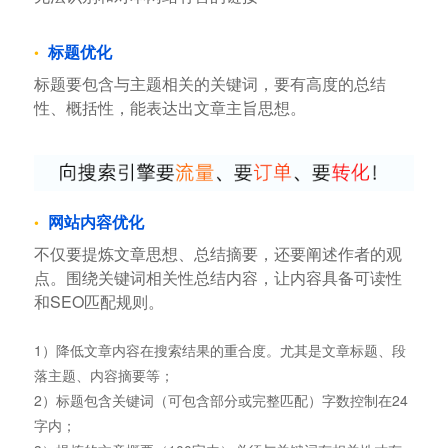
标题优化
标题要包含与主题相关的关键词，要有高度的总结
性、概括性，能表达出文章主旨思想。
网站内容优化
不仅要提炼文章思想、总结摘要，还要阐述作者的观
点。围绕关键词相关性总结内容，让内容具备可读性
和SEO匹配规则。
1）降低文章内容在搜索结果的重合度。尤其是文章标题、段
落主题、内容摘要等；
2）标题包含关键词（可包含部分或完整匹配）字数控制在24
字内；