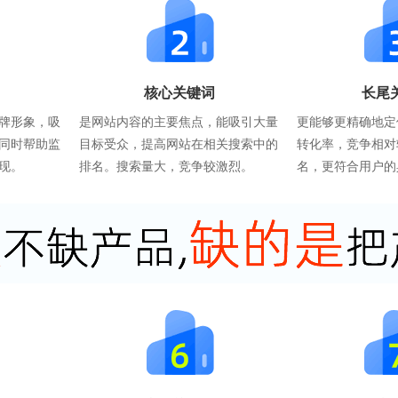
核心关键词
长尾
牌形象，吸
是网站内容的主要焦点，能吸引大量
更能够更精确地定
同时帮助监
目标受众，提高网站在相关搜索中的
转化率，竞争相对
现。
排名。搜索量大，竞争较激烈。
名，更符合用户的