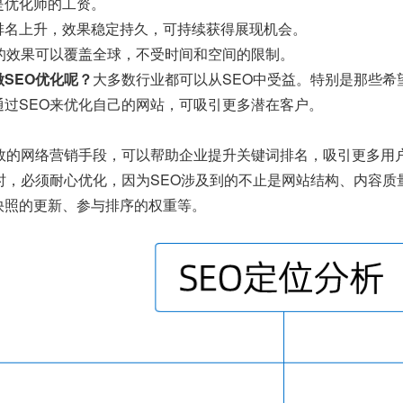
是优化师的工资。
排名上升，效果稳定持久，可持续获得展现机会。
O的效果可以覆盖全球，不受时间和空间的限制。
SEO优化呢？
大多数行业都可以从SEO中受益。特别是那些希
通过SEO来优化自己的网站，可吸引更多潜在客户。
有效的网络营销手段，可以帮助企业提升关键词排名，吸引更多用
O时，必须耐心优化，因为SEO涉及到的不止是网站结构、内容
快照的更新、参与排序的权重等。