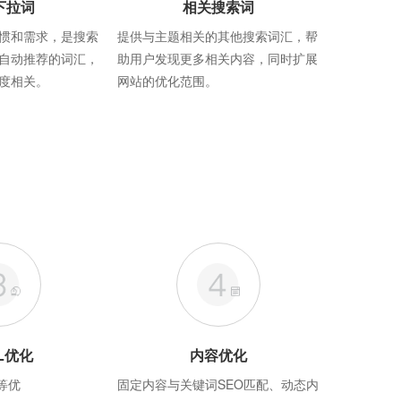
下拉词
相关搜索词
惯和需求，是搜索
提供与主题相关的其他搜索词汇，帮
自动推荐的词汇，
助用户发现更多相关内容，同时扩展
度相关。
网站的优化范围。
L优化
内容优化
等优
固定内容与关键词SEO匹配、动态内