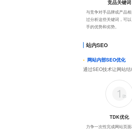
竞品关键词
与竞争对手品牌或产品相
过分析这些关键词，可以
手的优势和劣势。
站内SEO
网站内部SEO优化
通过SEO技术让网站结
TDK优化
力争一次性完成网站页面