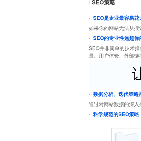
SEO策略
SEO是企业最容易
如果你的网站无法从搜
SEO的专业性远超你
SEO并非简单的技术
量、用户体验、外部链
数据分析、迭代策略
通过对网站数据的深入
科学规范的SEO策略