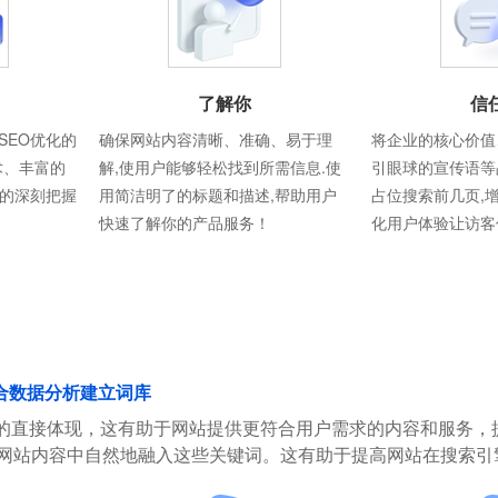
了解你
信
SEO优化的
确保网站内容清晰、准确、易于理
将企业的核心价值
术、丰富的
解,使用户能够轻松找到所需信息.使
引眼球的宣传语等
则的深刻把握
用简洁明了的标题和描述,帮助用户
占位搜索前几页,
快速了解你的产品服务！
化用户体验让访客
合数据分析建立词库
的直接体现，这有助于网站提供更符合用户需求的内容和服务，
在网站内容中自然地融入这些关键词。这有助于提高网站在搜索引