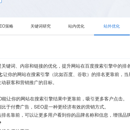
SEO策略
关键词研究
站内优化
站外优化
过关键词、内容和链接的优化，提升网站在百度搜索引擎中的排
化
:让你的网站在搜索引擎（比如百度、谷歌）的排名更靠前，
主动获客和营销推广的目标。
EO能让你的网站在搜索引擎结果中更靠前，吸引更多客户点击。
相比于付费广告，SEO是一种更经济有效的营销方式。
站排名靠前，可以让更多用户看到你的品牌名称和信息，增强品
？