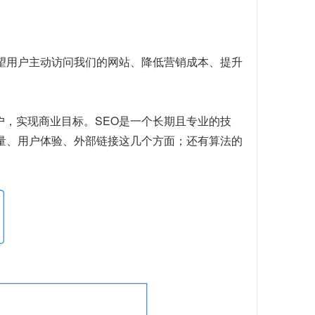
望用户主动访问我们的网站、降低营销成本、提升
户，实现商业目标。SEO是一个长期且专业的技
质量、用户体验、外部链接这几个方面；还有算法的