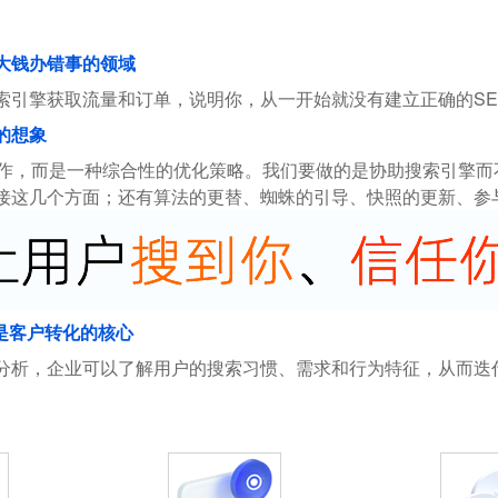
花大钱办错事的领域
索引擎获取流量和订单，说明你，从一开始就没有建立正确的SE
的想象
操作，而是一种综合性的优化策略。我们要做的是协助搜索引擎
接这几个方面；还有算法的更替、蜘蛛的引导、快照的更新、参
是客户转化的核心
分析，企业可以了解用户的搜索习惯、需求和行为特征，从而迭