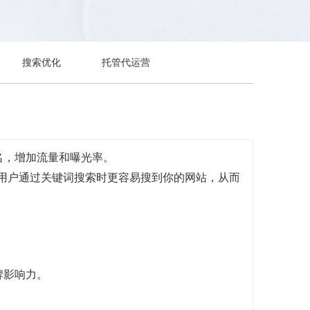
搜索优化
托管代运营
名，增加流量和曝光率。
当用户通过关键词搜索时更容易搜到你的网站，从而
牌影响力。