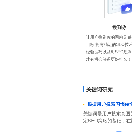
搜到你
让用户搜到你的网站是做
目标,拥有精湛的SEO技
经验技巧以及对SEO规
才有机会获得更好排名！
关键词研究
根据用户搜索习惯结
关键词是用户搜索意图
定SEO策略的基础，