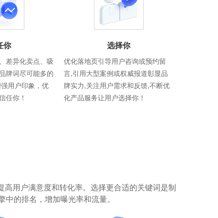
任你
选择你
、差异化卖点、吸
优化落地页引导用户咨询或预约留
品牌词尽可能多的
言,引用大型案例或权威报道彰显品
增强用户印象，优
牌实力,关注用户需求和反馈,不断优
信任你！
化产品服务让用户选择你！
提高用户满意度和转化率。选择更合适的关键词是制
擎中的排名，增加曝光率和流量。