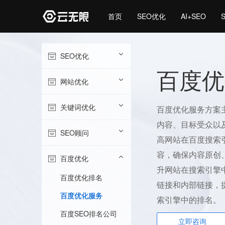
首页
SEO优化
AI+SEO
SEO优化
百度优
网站优化
关键词优化
百度优化服务方案
内容、目标受众以
SEO顾问
高网站在百度搜索
容，确保内容原创
百度优化
升网站在搜索引擎
百度优化排名
链接和内部链接，
百度优化服务
索引擎中的排名。
百度SEO排名公司
立即咨询