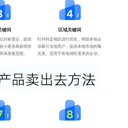
关键词
区域关键词
位目标受众，提高
针对特定地区进行优化，帮助本地企
较小更容易获得排
业吸引当地用户，提高本地市场的曝
具体搜索意图。
光度。适用于有地域性需求的企业。