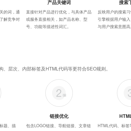
产品关键词
搜索
关的词，通
直接针对产品进行优化，与具体产品
反映用户的搜索习
了解竞争对
或服务直接相关，如产品名称、型
引擎根据用户输入
号、功能等描述性词汇。
与用户搜索意图高
构、层次、内部标签及HTML代码等更符合SEO规则。
链接优化
HTM
标题、描
包含LOGO链接、导航链接、文章链
HTML代码、标签