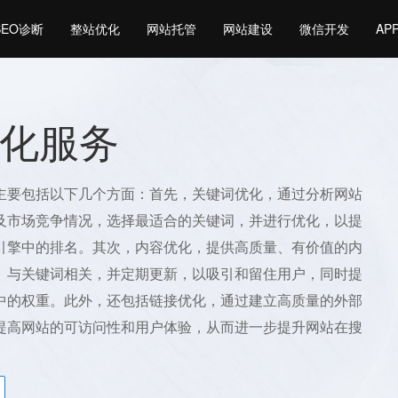
SEO诊断
整站优化
网站托管
网站建设
微信开发
AP
化服务
主要包括以下几个方面：首先，关键词优化，通过分析网站
及市场竞争情况，选择最适合的关键词，并进行优化，以提
引擎中的排名。其次，内容优化，提供高质量、有价值的内
、与关键词相关，并定期更新，以吸引和留住用户，同时提
中的权重。此外，还包括链接优化，通过建立高质量的外部
提高网站的可访问性和用户体验，从而进一步提升网站在搜