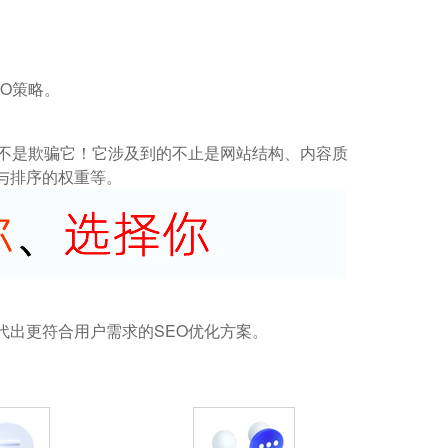
O策略。
而不是欺骗它！它涉及到的不止是网站结构、内容质
与排序的权重等。
代出更符合用户需求的SEO优化方案。