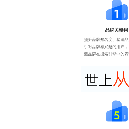
品牌关键词
提升品牌知名度、塑造品
引对品牌感兴趣的用户，
测品牌在搜索引擎中的表