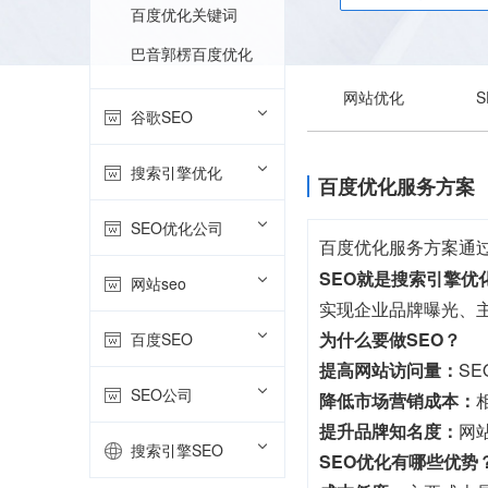
百度优化关键词
巴音郭楞百度优化
网站优化
谷歌SEO
搜索引擎优化
百度优化服务方案
SEO优化公司
百度优化服务方案通
SEO就是搜索引擎优
网站seo
实现企业品牌曝光、
为什么要做SEO？
百度SEO
提高网站访问量：
S
SEO公司
降低市场营销成本：
提升品牌知名度：
网
搜索引擎SEO
SEO优化有哪些优势