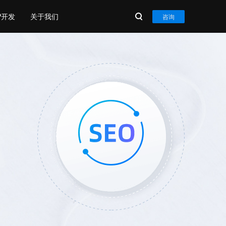
P开发
关于我们
咨询