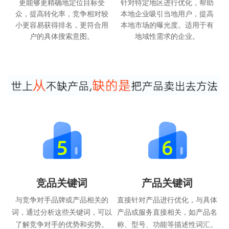
更能够更精确地定位目标受
针对特定地区进行优化，帮助
众，提高转化率，竞争相对较
本地企业吸引当地用户，提高
小更容易获得排名，更符合用
本地市场的曝光度。适用于有
户的具体搜索意图。
地域性需求的企业。
竞品关键词
产品关键词
与竞争对手品牌或产品相关的
直接针对产品进行优化，与具体
词，通过分析这些关键词，可以
产品或服务直接相关，如产品名
了解竞争对手的优势和劣势。
称、型号、功能等描述性词汇。