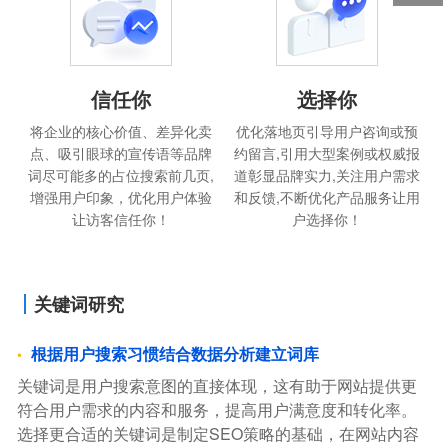
信任你
选择你
将企业的核心价值、差异化卖
优化落地页引导用户咨询或预
点、吸引眼球的宣传语等品牌
约留言,引用大型案例或权威报
词尽可能多的占位搜索前几页,
道彰显品牌实力,关注用户需求
增强用户印象，优化用户体验
和反馈,不断优化产品服务让用
让访客信任你！
户选择你！
关键词研究
根据用户搜索习惯结合数据分析建立词库
关键词是用户搜索意图的直接体现，这有助于网站提供更
符合用户需求的内容和服务，提高用户满意度和转化率。
选择更合适的关键词是制定SEO策略的基础，在网站内容