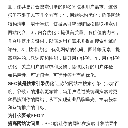
量，使其更符合搜索引擎的排名算法和用户需求。这包
括但不限于以下几个方面：1，网站结构优化：确保网站
结构清晰、易于导航，使搜索引擎能够轻松抓取和索引
网站内容。2，内容优化：提供高质量、有价值的内容，
并合理使用关键词，以满足用户需求并提高搜索引擎的
评分。3，技术优化：优化网站的代码、图片等元素，提
高网站的加载速度和性能，提升用户体验。4，用户体验
优化：关注用户的需求和反馈，提供良好的用户体验，
如易用性、可访问性、可读性等方面的优化。
SEO就是搜索引擎优化
:让你的网站在搜索引擎（比如百
度、谷歌）的排名更靠前，当用户通过关键词搜索时更
容易搜到你的网站，从而实现企业品牌曝光、主动获客
和营销推广的目标。
为什么要做SEO？
提高网站访问量：
SEO能让你的网站在搜索引擎结果中