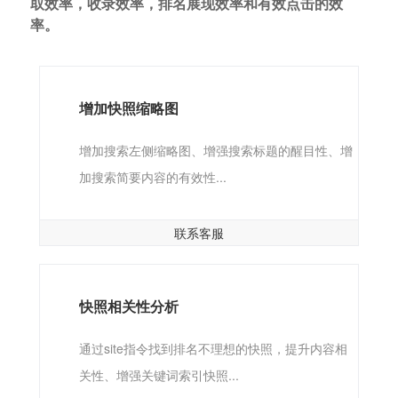
取效率，收录效率，排名展现效率和有效点击的效
率。
增加快照缩略图
增加搜索左侧缩略图、增强搜索标题的醒目性、增
加搜索简要内容的有效性...
联系客服
快照相关性分析
通过site指令找到排名不理想的快照，提升内容相
关性、增强关键词索引快照...