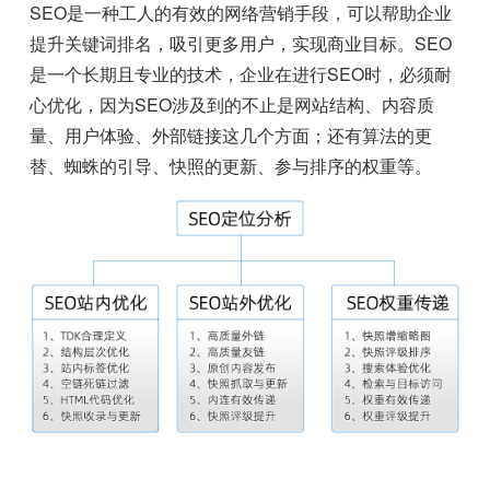
SEO是一种工人的有效的网络营销手段，可以帮助企业
提升关键词排名，吸引更多用户，实现商业目标。SEO
是一个长期且专业的技术，企业在进行SEO时，必须耐
心优化，因为SEO涉及到的不止是网站结构、内容质
量、用户体验、外部链接这几个方面；还有算法的更
替、蜘蛛的引导、快照的更新、参与排序的权重等。