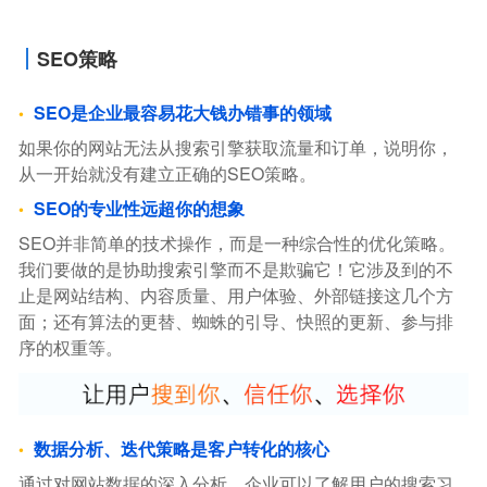
SEO策略
SEO是企业最容易花大钱办错事的领域
如果你的网站无法从搜索引擎获取流量和订单，说明你，
从一开始就没有建立正确的SEO策略。
SEO的专业性远超你的想象
SEO并非简单的技术操作，而是一种综合性的优化策略。
我们要做的是协助搜索引擎而不是欺骗它！它涉及到的不
止是网站结构、内容质量、用户体验、外部链接这几个方
面；还有算法的更替、蜘蛛的引导、快照的更新、参与排
序的权重等。
数据分析、迭代策略是客户转化的核心
通过对网站数据的深入分析，企业可以了解用户的搜索习