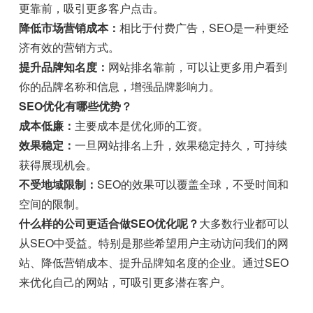
更靠前，吸引更多客户点击。
降低市场营销成本：
相比于付费广告，SEO是一种更经
济有效的营销方式。
提升品牌知名度：
网站排名靠前，可以让更多用户看到
你的品牌名称和信息，增强品牌影响力。
SEO优化有哪些优势？
成本低廉：
主要成本是优化师的工资。
效果稳定：
一旦网站排名上升，效果稳定持久，可持续
获得展现机会。
不受地域限制：
SEO的效果可以覆盖全球，不受时间和
空间的限制。
什么样的公司更适合做SEO优化呢？
大多数行业都可以
从SEO中受益。特别是那些希望用户主动访问我们的网
站、降低营销成本、提升品牌知名度的企业。通过SEO
来优化自己的网站，可吸引更多潜在客户。