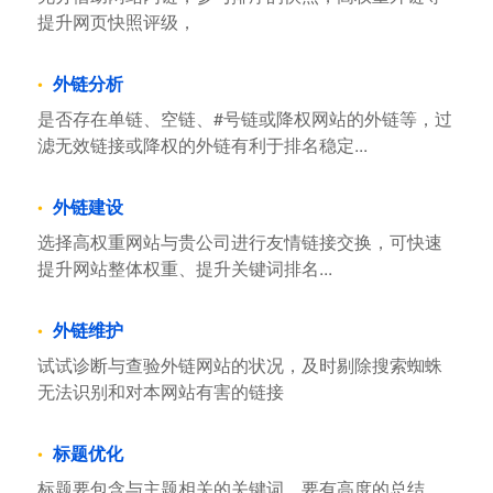
提升网页快照评级，
外链分析
是否存在单链、空链、#号链或降权网站的外链等，过
滤无效链接或降权的外链有利于排名稳定...
外链建设
选择高权重网站与贵公司进行友情链接交换，可快速
提升网站整体权重、提升关键词排名...
外链维护
试试诊断与查验外链网站的状况，及时剔除搜索蜘蛛
无法识别和对本网站有害的链接
标题优化
标题要包含与主题相关的关键词，要有高度的总结