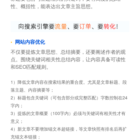
性、概括性，能表达出文章主旨思想。
网站内容优化
不仅要提炼文章思想、总结摘要，还要阐述作者的观
点。围绕关键词相关性总结内容，让内容具备可读性
和SEO匹配规则。
1）降低文章内容在搜索结果的重合度。尤其是文章标题、段
落主题、内容摘要等；
2）标题包含关键词（可包含部分或完整匹配）字数控制在24
字内；
3）提炼的文章概要（100字内）必须与关键词有相关性才有
意义；
4）新文章不要增加锚文本超链接，等文章快照有排名后再扩
充锚文本链接；