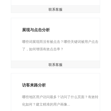
联系客服
展现与点击分析
哪些词展现而没有被点击？哪些关键词被用户点击
了，如何增强有效点击率？
联系客服
访客来路分析
哪些地区用户访问最多？访问了什么页面？有效转
化如何？建立精准的用户画像...