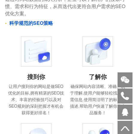
惯、需求和行为特征，从而迭代出更符合用户需求的SEO
优化方案。
科学规范的SEO策略
搜到你
了解你
让用户搜到你的网站是做SEO
确保网站内容清晰、准确、易
优化的目标,拥有精湛的SEO技
于理解,使用户能够轻松找到所
术、丰富的经验技巧以及对
需信息.使用简洁明了的标题和
SEO规则的深刻把握才有机会
描述,帮助用户快速了解你的产
获得更好排名！
品服务！