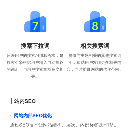
搜索下拉词
相关搜索词
反映用户的搜索习惯和需求，是
提供与主题相关的其他搜索词
搜索引擎根据用户输入自动推荐
汇，帮助用户发现更多相关内
的词汇，与用户搜索意图高度相
容，同时扩展网站的优化范围。
关。
站内SEO
网站内部SEO优化
通过SEO技术让网站结构、层次、内部标签及HTML