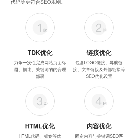
代码等更符合SEO规则。
TDK优化
链接优化
力争一次性完成网站页面标
包含LOGO链接、导航链
题、描述、关键词的的合理
接、文章链接及外部链接等
部署
SEO优化设置
HTML优化
内容优化
HTML代码、标签等优
固定内容与关键词SEO匹