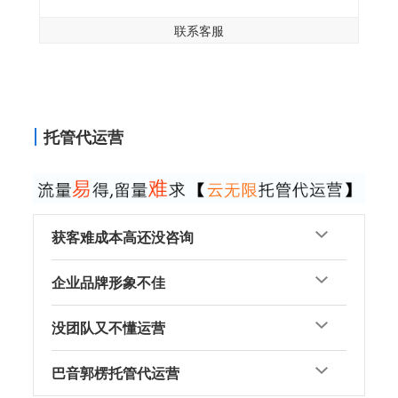
联系客服
托管代运营
获客难成本高还没咨询
企业品牌形象不佳
没团队又不懂运营
巴音郭楞托管代运营