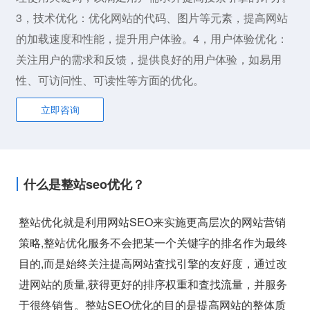
3，技术优化：优化网站的代码、图片等元素，提高网站
的加载速度和性能，提升用户体验。4，用户体验优化：
关注用户的需求和反馈，提供良好的用户体验，如易用
性、可访问性、可读性等方面的优化。
立即咨询
什么是整站seo优化？
整站优化就是利用网站SEO来实施更高层次的网站营销
策略,整站优化服务不会把某一个关键字的排名作为最终
目的,而是始终关注提高网站査找引擎的友好度，通过改
进网站的质量,获得更好的排序权重和査找流量，并服务
于很终销售。整站SEO优化的目的是提高网站的整体质