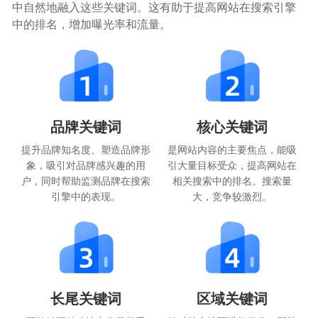
中自然地融入这些关键词。这有助于提高网站在搜索引擎
中的排名，增加曝光率和流量。
品牌关键词
核心关键词
提升品牌知名度、塑造品牌形
是网站内容的主要焦点，能吸
象，吸引对品牌感兴趣的用
引大量目标受众，提高网站在
户，同时帮助监测品牌在搜索
相关搜索中的排名。搜索量
引擎中的表现。
大，竞争较激烈。
长尾关键词
区域关键词