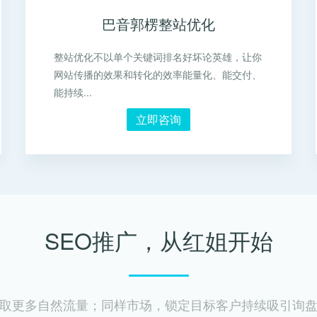
巴音郭楞整站优化
整站优化不以单个关键词排名好坏论英雄，让你
网站传播的效果和转化的效率能量化、能交付、
能持续...
立即咨询
SEO推广，从红姐开始
取更多自然流量；同样市场，锁定目标客户持续吸引询