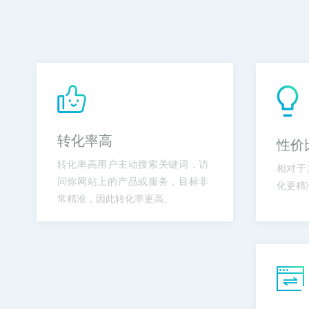
转化率高
性价
转化率高用户主动搜索关键词，访
相对于
问你网站上的产品或服务，目标非
化更精
常精准，因此转化率更高。