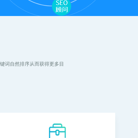
键词自然排序从而获得更多目