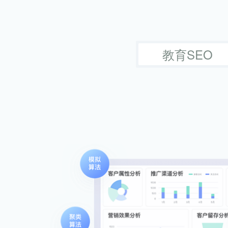
教育SEO