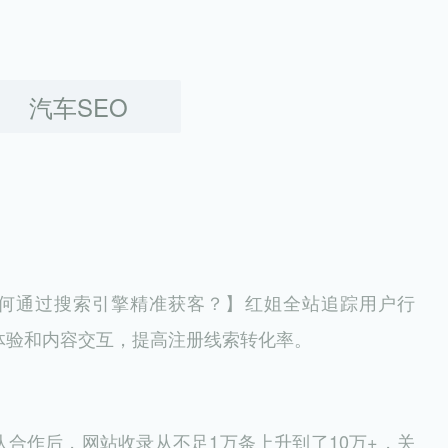
汽车SEO
何通过搜索引擎精准获客？】红姐全站追踪用户行
体验和内容交互，提高注册线索转化率。
队合作后，网站收录从不足1万条上升到了10万+，关