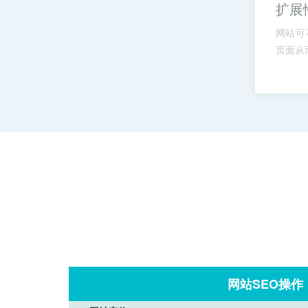
扩展
网站可
页面从
网站SEO操作