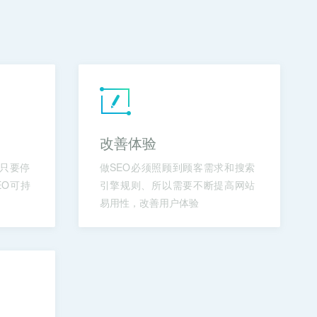
改善体验
只要停
做SEO必须照顾到顾客需求和搜索
EO可持
引擎规则、所以需要不断提高网站
易用性，改善用户体验