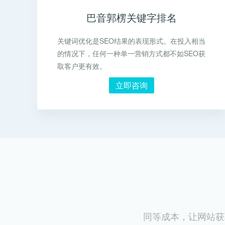
巴音郭楞关键字排名
关键词优化是SEO结果的表现形式。在投入相当
的情况下，任何一种单一营销方式都不如SEO获
取客户更有效。
立即咨询
同等成本，让网站获