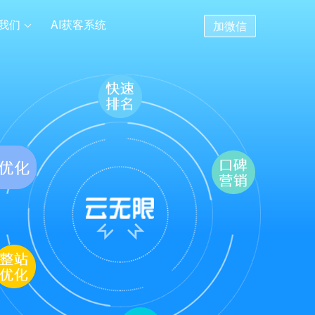
我们
AI获客系统
加微信