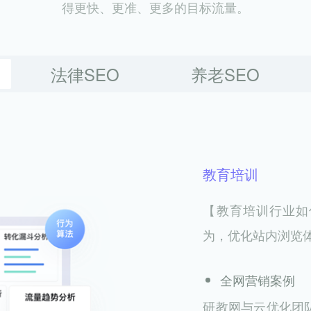
得更快、更准、更多的目标流量。
法律SEO
养老SEO
教育培训
【教育培训行业如
为，优化站内浏览
全网营销案例
研教网与云优化团