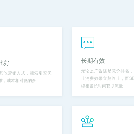
长期有效
比好
无论是广告还是竞价排名，
其他营销方式，搜索引擎优
止消费效果立刻终止，而S
准，成本相对低的多
续相当长时间获取流量