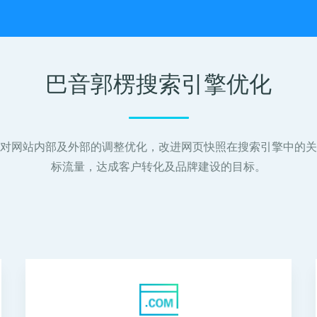
巴音郭楞搜索引擎优化
对网站内部及外部的调整优化，改进网页快照在搜索引擎中的关
标流量，达成客户转化及品牌建设的目标。