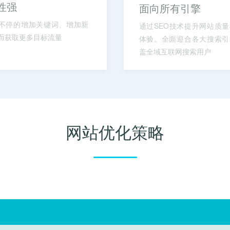
性强
面向所有引擎
不停的增加关键词、增加新
通过SEO技术提升网站质
而获取更多目标流量
体验。全面迎合各大搜索引
盖全域互联网搜索用户
网站优化策略