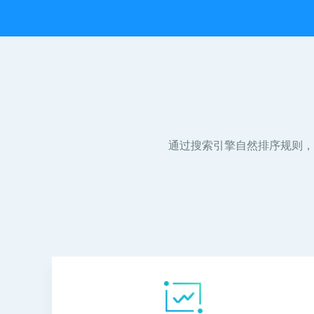
通过搜索引擎自然排序规则，