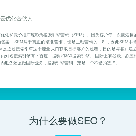
，云优化合伙人
擎优化和竞价推广统称为搜索引擎营销（SEM）。因为客户每一次搜索目
的答案，SEM属于真正的精准营销，也是主动营销的一种，因此SEM非
SEM是通过搜索引擎这个流量入口获取目标客户的过程，目的是与客户建
国内知名搜索引擎有：百度、搜狗和360搜索引擎。 国际上有谷歌、必应
国内服务还是做国际业务，搜索引擎营销一定是一个不错的选择。
为什么要做SEO？