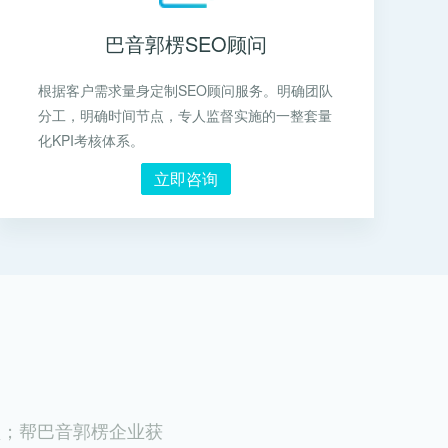
巴音郭楞SEO顾问
根据客户需求量身定制SEO顾问服务。明确团队
分工，明确时间节点，专人监督实施的一整套量
化KPI考核体系。
立即咨询
盘；帮巴音郭楞企业获