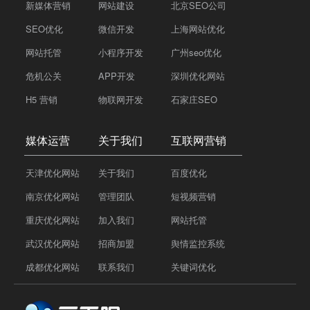
新媒体营销
网站建设
北京SEO公司
SEO优化
微信开发
上海网站优化
网站托管
小程序开发
广州seo优化
危机公关
APP开发
深圳优化网站
H5 营销
物联网开发
石家庄SEO
媒体运营
关于我们
互联网营销
天津优化网站
关于我们
百度优化
南京优化网站
管理团队
短视频营销
重庆优化网站
加入我们
网站托管
武汉优化网站
招商加盟
舆情监控系统
成都优化网站
联系我们
关键词优化