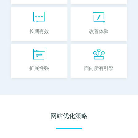
长期有效
改善体验
扩展性强
面向所有引擎
网站优化策略