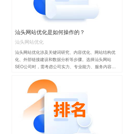
汕头网站优化是如何操作的？
汕头网站优化
汕头网站优化涉及关键词研究、内容优化、网站结构优
化、外部链接建设和数据分析等步骤。选择汕头网站
SEO公司时，需考虑公司实力、专业能力、服务内容和
价格等因素，并仔细阅读合同条款，确保双方顺畅沟通
与协作，共同推进网站优化工作。汕头网站优化主要通
过以下方式操作：1，关键词研究：分析用户搜索习惯，
选择与网站主题相关的关键词，并合理布局在网站内容
中。2，内容优化：创建高质量、原创性强的内容，同时
注重关键词的自然融入，提升内容吸引力和搜索引擎排
名。3，网站结构优化：优化网站的URL结构、导航和内
部链接，确保网站结构清晰、易于搜索引擎抓取。4，外
部链接建设：积极与其他高质量网站建立合作关系，获