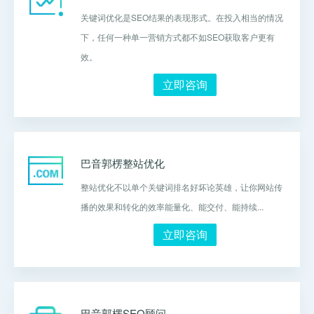
关键词优化是SEO结果的表现形式。在投入相当的情况
下，任何一种单一营销方式都不如SEO获取客户更有
效。
立即咨询
巴音郭楞整站优化
整站优化不以单个关键词排名好坏论英雄，让你网站传
播的效果和转化的效率能量化、能交付、能持续...
立即咨询
巴音郭楞SEO顾问