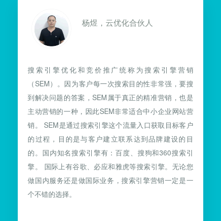
杨煜，云优化合伙人
搜索引擎优化和竞价推广统称为搜索引擎营销
（SEM）。因为客户每一次搜索目的性非常强，要搜
到解决问题的答案，SEM属于真正的精准营销，也是
主动营销的一种，因此SEM非常适合中小企业网站营
销。 SEM是通过搜索引擎这个流量入口获取目标客户
的过程，目的是与客户建立联系达到品牌建设的目
的。国内知名搜索引擎有：百度、搜狗和360搜索引
擎。 国际上有谷歌、必应和雅虎等搜索引擎。无论您
做国内服务还是做国际业务，搜索引擎营销一定是一
个不错的选择。