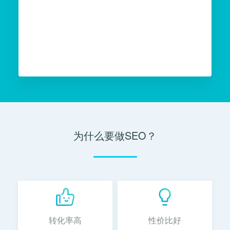
为什么要做SEO？
转化率高
性价比好