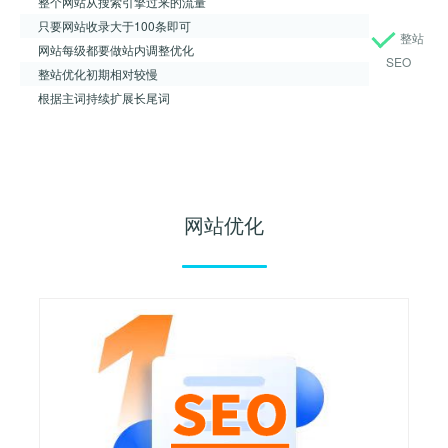
整个网站从搜索引擎过来的流量
只要网站收录大于100条即可
整站
网站每级都要做站内调整优化
SEO
整站优化初期相对较慢
根据主词持续扩展长尾词
网站优化