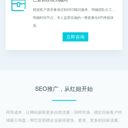
根据客户需求量身定制SEO顾问服务。明确团队分工，
明确时间节点，专人监督实施的一整套量化KPI考核体
系。
立即咨询
SEO推广，从红姐开始
同等成本，让网站获取更多自然流量；同样市场，锁定目标客户持
续吸引询盘；帮巴音郭楞企业获得更快、更准、更多的目标流量。