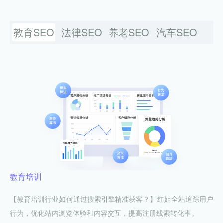
教育SEO
法律SEO
养老SEO
汽车SEO
教育培训
【教育培训行业如何通过搜索引擎精准获客？】红姐全站追踪用户
行为，优化站内浏览体验和内容交互，提高注册线索转化率。