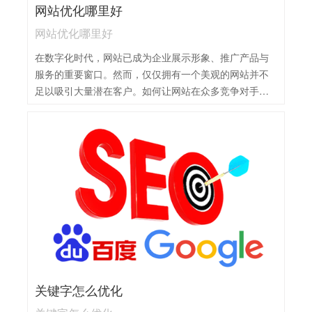
网站优化哪里好
网站优化哪里好
在数字化时代，网站已成为企业展示形象、推广产品与
服务的重要窗口。然而，仅仅拥有一个美观的网站并不
足以吸引大量潜在客户。如何让网站在众多竞争对手中
脱颖而出，成为用户搜索时的首选？网站优化具有多方
面的好处，主要包括以下几点：1，提升排名：优化后的
网站能够在搜索引擎中获得更高的排名，从而吸引更多
的有效访问者。2，稳定性强：通过正规手法优化的网
站，其排名稳定性强，能够长期保持在搜索结果的前
列。3，成本效益高：相比其他推广方式，网站优化的成
本更低，且长期效益显著。4，用户体验好：优化过程中
注重提升用户体验，使网站内容更符合用户需求，提高
用户满意度。
关键字怎么优化